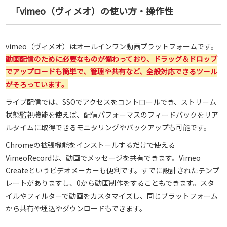
「vimeo（ヴィメオ）の使い方・操作性
vimeo（ヴィメオ）はオールインワン動画プラットフォームです。
動画配信のために必要なものが備わっており、ドラッグ＆ドロップ
でアップロードも簡単で、管理や共有など、全般対応できるツール
がそろっています。
ライブ配信では、SSOでアクセスをコントロールでき、ストリーム
状態監視機能を使えば、配信パフォーマスのフィードバックをリア
ルタイムに取得できるモニタリングやバックアップも可能です。
Chromeの拡張機能をインストールするだけで使える
VimeoRecordは、動画でメッセージを共有できます。Vimeo
Createというビデオメーカーも便利です。すでに設計されたテンプ
レートがありますし、0から動画制作をすることもできます。スタ
イルやフィルターで動画をカスタマイズし、同じプラットフォーム
から共有や埋込やダウンロードもできます。