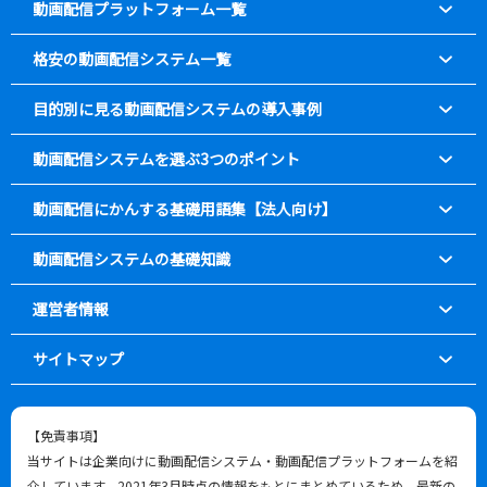
動画配信プラットフォーム一覧
格安の動画配信システム一覧
目的別に見る動画配信システムの導入事例
動画配信システムを選ぶ3つのポイント
動画配信にかんする基礎用語集【法人向け】
動画配信システムの基礎知識
運営者情報
サイトマップ
【免責事項】
当サイトは企業向けに動画配信システム・動画配信プラットフォームを紹
介しています。2021年3月時点の情報をもとにまとめているため、最新の