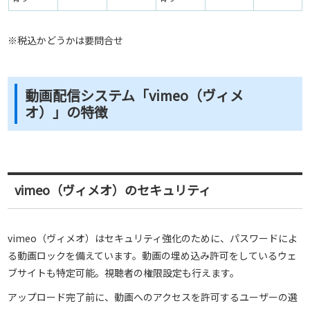
※税込かどうかは要問合せ
動画配信システム「vimeo（ヴィメ
オ）」の特徴
vimeo（ヴィメオ）のセキュリティ
vimeo（ヴィメオ）はセキュリティ強化のために、パスワードによ
る動画ロックを備えています。動画の埋め込み許可をしているウェ
ブサイトも特定可能。視聴者の権限設定も行えます。
アップロード完了前に、動画へのアクセスを許可するユーザーの選