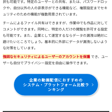
択も可能です。特定のユーザーとの共有、または、パスワードロッ
クや、自分以外の人の非表示ができる機能など、権限設定までセキ
ュリティのための機能が複数用意されています。
チームによるファイル共有はできますが、作業中でも作品に対して
コメントができます。同時に、特定の人だけの閲覧を許可する設定
も可能です。また、企業として運営するならデータの漏洩は絶対に
避けたいところでしょう。基本的に外部にデータが漏洩しないよう
な対策をしています。
強固なセキュリティによるユーザーのアカウントを保護
でき、ユー
ザーも自分でプライバシー設定を自由に操作できます。
企業の動画配信におすすめの
システム・プラットフォーム比較ラ
ンキング