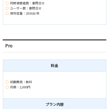
同時視聴者数：要問合せ
ユーザー数：要問合せ
保存容量：250GB/年
Pro
料金
初期費用：無料
月額：2,000円
プラン内容