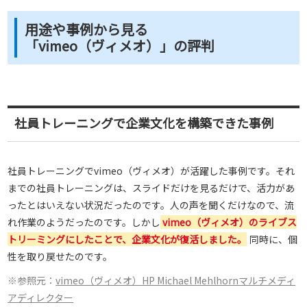
用途や事例から見る
「vimeo（ヴィメオ）」の評判
社員トレーニングで企業文化を構築できた事例
社員トレーニングでvimeo（ヴィメオ）が活躍した事例です。それ
までの社員トレーニングは、スライドだけを見るだけで、活力があ
ったとはいえない状況だったのです。人の声を聞くだけなので、流
れ作業のようだったのです。しかし
vimeo（ヴィメオ）のライブス
トリーミングにしたことで、企業文化が復活しました。
同時に、個
性を取り戻せたのです。
※参照元：
vimeo（ヴィメオ）HP Michael Mehlhornマルチメディ
アディレクター