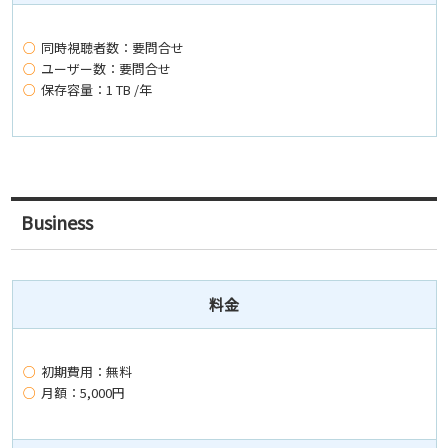
同時視聴者数：要問合せ
ユーザー数：要問合せ
保存容量：1 TB /年
Business
料金
初期費用：無料
月額：5,000円