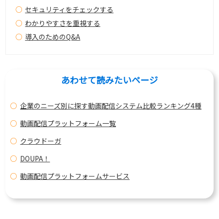
セキュリティをチェックする
わかりやすさを重視する
導入のためのQ&A
あわせて読みたいページ
企業のニーズ別に探す動画配信システム比較ランキング4種
動画配信プラットフォーム一覧
クラウドーガ
DOUPA！
動画配信プラットフォームサービス