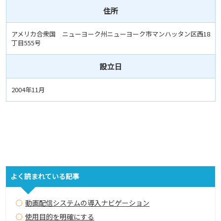
住所
アメリカ合衆国 ニューヨーク州ニューヨーク市マンハッタン区西18
丁目555号
設立日
2004年11月
よく読まれている記事
動画配信システムの導入ナビゲーション
使用目的を明確にする