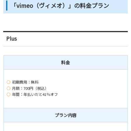
「vimeo（ヴィメオ）」の料金プラン
Plus
料金
初期費用：無料
月額：700円（税込）
年間：年払いだと41％オフ
プラン内容