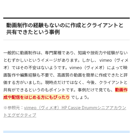
動画制作の経験もないのに作成とクライアントと
共有できたという事例
一般的に動画制作は、専門業種であり、知識や技術力や経験がない
とむずかしいというイメージがあります。しかし、 vimeo（ヴィメ
オ）ではその不安はないようです。vimeo（ヴィメオ）によって映
画製作や編集経験も不要で、高画質の動画を簡単に作成できたと評
価する方がいました。現時点だけではなく、今後、クライアントと
共有ができるというのもポイントです。事例だけで見ても、
動画作
成や配信をはじめる方にもぴったり
でしょう。
※参照元：
vimeo（ヴィメオ）HP Cassie Drummシニアアカウン
トエグゼクティブ