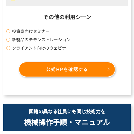
その他の利用シーン
投資家向けセミナー
新製品のデモンストレーション
クライアント向けのウェビナー
公式HPを確認する
国籍の異なる社員にも同じ技術力を
機械操作手順・マニュアル