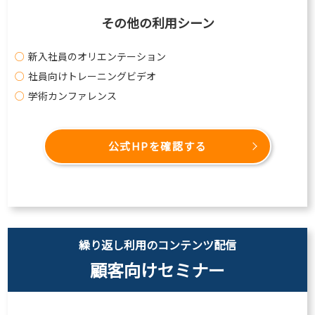
その他の利用シーン
新入社員のオリエンテーション
社員向けトレーニングビデオ
学術カンファレンス
公式HPを確認する
繰り返し利用のコンテンツ配信
顧客向けセミナー