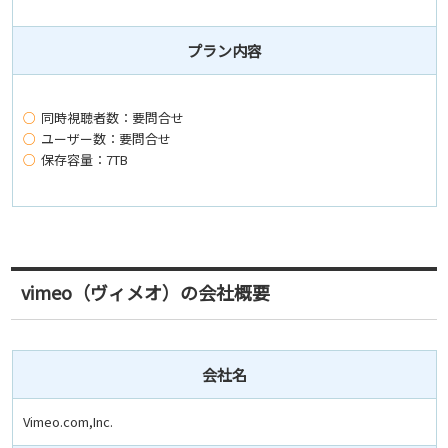
プラン内容
同時視聴者数：要問合せ
ユーザー数：要問合せ
保存容量：7TB
vimeo（ヴィメオ）の会社概要
会社名
Vimeo.com,Inc.