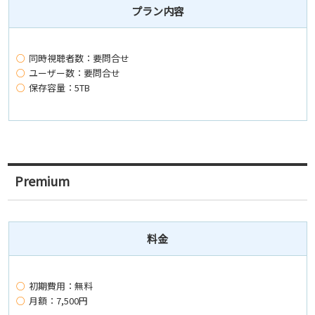
プラン内容
同時視聴者数：要問合せ
ユーザー数：要問合せ
保存容量：5TB
Premium
料金
初期費用：無料
月額：7,500円